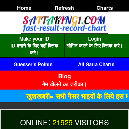
Home
Refresh
Charts
Make your ID
Login
ID बनाने के लिए यहाँ क्लिक
लॉगिन करने के लिए क्लिक करे।
करे।
Guesser's Points
All Satta Charts
Blog
गेम खेलने का तरीका।
खुशखबरी= सभी गैसर भाइयों के लिये इस मह
:
ONLINE
21929
VISITORS