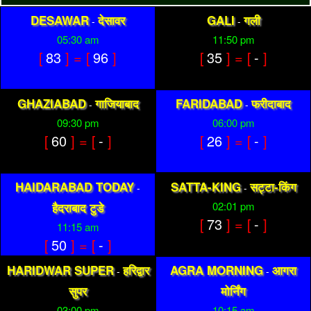
DESAWAR
देसावर
GALI
गली
-
-
05:30 am
11:50 pm
[
83
] = [
96
]
[
35
] = [
-
]
GHAZIABAD
गाजियाबाद
FARIDABAD
फरीदाबाद
-
-
09:30 pm
06:00 pm
[
60
] = [
-
]
[
26
] = [
-
]
HAIDARABAD TODAY
SATTA-KING
सट्टा-किंग
-
-
02:01 pm
हैदराबाद टुडे
[
73
] = [
-
]
11:15 am
[
50
] = [
-
]
HARIDWAR SUPER
हरिद्वार
AGRA MORNING
आगरा
-
-
सुपर
मोर्निंग
03:00 pm
10:15 am