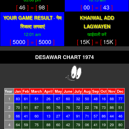
[
46
] = [
98
]
[
00
] = [
43
]
YOUR GAME RESULT
गेम
KHAIWAL ADD
-
रिजल्ट लगवाएं
LAGWAYEN
12:01 am
खाईवाली करें
[
5000
] = [
5000
]
[
15K
] = [
15K
]
DESAWAR CHART 1974
Year
Jan
Feb
March
April
May
June
July
Aug
Sep
Oct
Nov
Dec
1
83
61
51
26
67
60
32
50
48
16
88
77
2
70
51
87
95
76
76
72
22
78
73
86
51
3
66
41
60
13
27
47
91
71
57
86
44
46
4
64
59
75
88
60
42
79
06
41
19
29
80