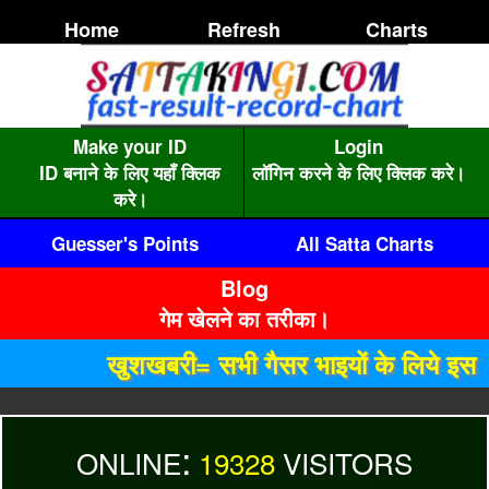
Home
Refresh
Charts
Make your ID
Login
ID बनाने के लिए यहाँ क्लिक
लॉगिन करने के लिए क्लिक करे।
करे।
Guesser's Points
All Satta Charts
Blog
गेम खेलने का तरीका।
खुशखबरी= सभी गैसर भाइयों के लिये इस म
:
ONLINE
19328
VISITORS