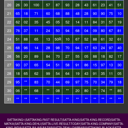
20
26
30
100
57
87
93
28
43
61
23
41
51
21
65
18
71
60
68
88
48
28
90
90
75
10
22
62
02
35
45
05
52
14
11
84
31
57
19
23
76
37
11
24
50
94
68
04
09
80
67
81
24
51
88
65
13
50R
10
67
52
88
61
32
61
25
68
96
14
28
98
70
94
17
63
24
97
40
26
56
20
89
84
70
27
55
05
88
18
82
17
27
93
37
65
54
51
58
91
86
15
97
13
30
28
18
65
62
99
54
64
19
43
91
35
11
05
29
95
**
83
70
44
69
97
75
70
34
79
18
30
06
**
68
**
08
**
20
80
**
74
**
85
31
**
**
**
**
**
**
**
**
**
**
**
**
SATTAKING1|SATTAKING-FAST RESULT|SATTA-KING|SATTA-KING-RECORD|SATTA-
MATKA|SATTA-KING-DEHLI|SATTA-LIVE-RESULT-TODAY|SATTA-KING-COMPANY|SATTA-
KING-INDIA|SATTA-BAJAR-BAZAR|SATTA-DEHLI-DARBAR|SATTAKING-BLACK|SATTA-