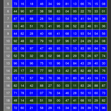
5
73
16
18
46
34
99
81
13
66
75
15
08
6
44
90
97
38
58
83
04
00
22
70
33
01
7
87
93
68
28
54
02
54
19
41
94
59
36
8
10
40
51
70
41
95
06
52
22
46
51
36
9
44
82
28
40
68
41
68
13
93
54
54
56
10
92
48
32
79
19
37
96
57
24
29
24
08
11
02
09
97
47
49
93
75
13
83
90
64
76
12
52
79
32
06
02
98
40
29
75
26
97
74
13
96
16
96
75
10
96
04
84
43
28
40
30
14
25
17
34
77
99
13
42
45
82
48
94
76
15
12
72
57
59
70
36
31
83
95
43
19
71
16
82
14
42
88
27
50
03
11
83
26
88
87
17
71
78
01
07
76
34
46
28
50
10
60
73
18
48
14
48
51
59
00
47
41
68
10
29
82
19
72
60
21
58
29
15
34
90
39
39
79
96