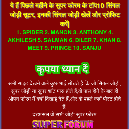
ये हैं पिछले महीने के सुपर फोरम के टॉप10 सिंगल
जोड़ी सूटर, इनकी सिंगल जोड़ी खेलें और प्रोफिट
करें|
1. SPIDER 2. MANON 3. ANTHONY 4.
AKHILESH 5. SALMAN 6. DILER 7. KHAN 8.
MEET 9. PRINCE 10. SANJU
सभी साइट देखने वाले कुछ भाई सोचते हैं कि जो सिंगल जोड़ी,
सुपर जोड़ी या सुपर शॉट पास होते हैं,वो पास होने के बाद ही
ओपन फोरम मेँ क्यों दिखाई देते हैं,और वो पहले कहाँ पोस्ट होते
हैं!
दरअसल वो सभी जोड़ी सुपर फोरम