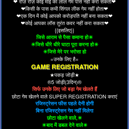
❤ रोज़ रोज़ कोई माई का लाल गेम पास नहीं करा सकता❤
❤किसी के पास कभी सिंगल लीक गेम नहीं होता❤
❤एक दिन में कोई आपको करोड़पति नहीं बना सकता❤
❤कोई आपका लॉस तुरंत कवर नहीं करा सकता❤
{{इसलिए}}
जिसे आराम से पैसा कमाना हो☀
☀जिसे धीरे धीरे घाटा पूरा करना हो☀
☀जिसे मेरे पर भरोसा हो
=उनके लिए है=
GAME REGISTRATION
★पकड़ जोड़ी★
®5 जोड़ी(3दिन)®
सिर्फ उनके लिए जो बड़ा गेम खेलते हैं
छोटा गेम खेलने वाले SUPER REGISTRATION कराएं
रजिस्ट्रेसन फीस पहले देनी होगी
बिना रजिस्ट्रेसन गेम नहीं मिलेगा
छोटा खेलने वाले,☀
☀बाद में डबल देने वाले☀