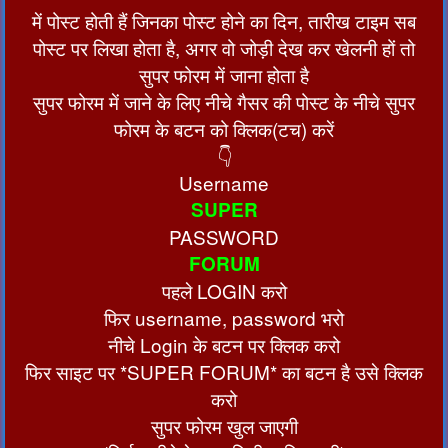
में पोस्ट होती हैं जिनका पोस्ट होने का दिन, तारीख टाइम सब
पोस्ट पर लिखा होता है, अगर वो जोड़ी देख कर खेलनी हों तो
सुपर फोरम में जाना होता है
सुपर फोरम में जाने के लिए नीचे गैसर की पोस्ट के नीचे सुपर
फोरम के बटन को क्लिक(टच) करें
👇
Username
SUPER
PASSWORD
FORUM
पहले LOGIN करो
फिर username, password भरो
नीचे Login के बटन पर क्लिक करो
फिर साइट पर *SUPER FORUM* का बटन है उसे क्लिक
करो
सुपर फोरम खुल जाएगी