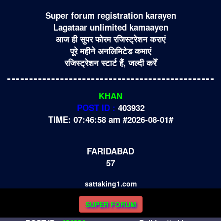
Super forum registration karayen
Lagataar unlimited kamaayen
आज ही सुपर फोरम रजिस्ट्रेशन कराएं
पूरे महीने अनलिमिटेड कमाएं
रजिस्ट्रेशन स्टार्ट हैं, जल्दी करेँ
KHAN
POST ID :
403932
TIME: 07:46:58 am #2026-08-01#
FARIDABAD
57
sattaking1.com
SUPER FORUM