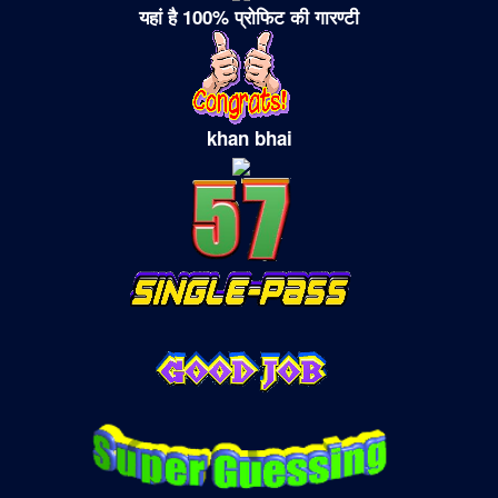
यहां है 100% प्रोफिट की गारण्टी
khan bhai