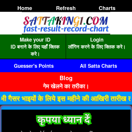
Home
Refresh
Charts
Make your ID
Login
ID बनाने के लिए यहाँ क्लिक
लॉगिन करने के लिए क्लिक करे।
करे।
Guesser's Points
All Satta Charts
Blog
गेम खेलने का तरीका।
ाइयों के लिये इस महीने की आखिरी तारीख तक गैसर I