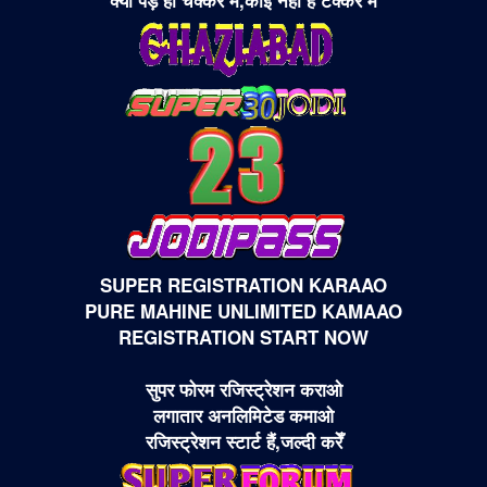
क्यों पड़े हो चक्कर मे,कोई नहीं है टक्कर में
SUPER REGISTRATION KARAAO
PURE MAHINE UNLIMITED KAMAAO
REGISTRATION START NOW
सुपर फोरम रजिस्ट्रेशन कराओ
लगातार अनलिमिटेड कमाओ
रजिस्ट्रेशन स्टार्ट हैं,जल्दी करेँ