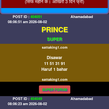
(सिर्फ महीने के। आखिरी 3 दिन फ्री)
POST ID :
404051
Ahamadabad
08:06:51 am 2026-08-02
PRINCE
SUPER
sattaking1.com
Disawar
11 51 31 91
Haruf 1 bahar
sattaking1.com
SUPER FORUM
POST ID :
404049
Ahamadabad
08:06:23 am 2026-08-02