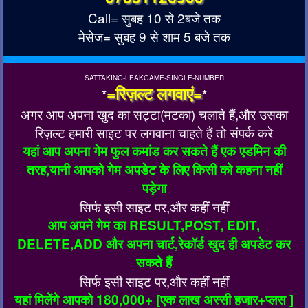
Call= सुबह 10 से 2बजे तक
मेसेज= सुबह 9 से शाम 5 बजे तक
SATTAKING-LEAKGAME-SINGLE-NUMBER
=रिज़ल्ट लगवाएं=
*
*
अगर आप अपना खुद का सट्टा(मटका) चलाते हैं,और उसका
रिज़ल्ट हमारी साइट पर लगवाना चाहते हैं तो संपर्क करे
यहां आप अपना गेम फुल कमांड कर सकते हैं एक एडमिन की
तरह,यानी आपको गेम अपडेट के लिए किसी को कहना नहीं
पड़ेगा
सिर्फ इसी साइट पर,और कहीं नहीं
आप अपने गेम का RESULT,POST, EDIT,
DELETE,ADD और अपना चार्ट,रेकॉर्ड खुद ही अपडेट कर
सकते हैं
सिर्फ इसी साइट पर,और कहीं नहीं
यहां मिलेंगे आपको 180,000+ [एक लाख अस्सी हजार+प्लस ]