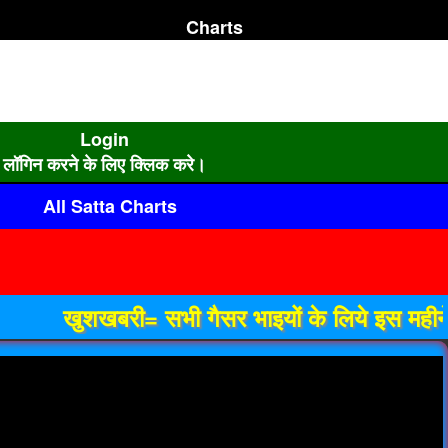
Charts
Login
लॉगिन करने के लिए क्लिक करे।
All Satta Charts
खुशखबरी= सभी गैसर भाइयों के लिये इस महीने की आ