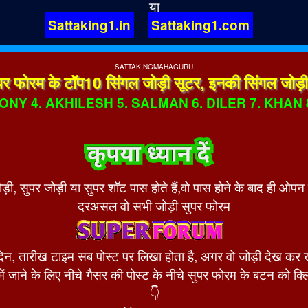
या
Sattaking1.in
Sattaking1.com
SATTAKINGMAHAGURU
 सुपर फोरम के टॉप10 सिंगल जोड़ी सूटर, इनकी सिंगल जोड़ी 
ONY 4. AKHILESH 5. SALMAN 6. DILER 7. KHAN 
 सुपर जोड़ी या सुपर शॉट पास होते हैं,वो पास होने के बाद ही ओपन फोरम 
दरअसल वो सभी जोड़ी सुपर फोरम
का दिन, तारीख टाइम सब पोस्ट पर लिखा होता है, अगर वो जोड़ी देख कर खे
ें जाने के लिए नीचे गैसर की पोस्ट के नीचे सुपर फोरम के बटन को क्
👇