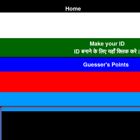
Home
Make your ID
ID बनाने के लिए यहाँ क्लिक करे
Guesser's Points