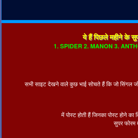
ये हैं पिछले महीने के
1. SPIDER 2. MANON 3. ANTH
सभी साइट देखने वाले कुछ भाई सोचते हैं कि जो सिंगल जोड़ी,
में पोस्ट होती हैं जिनका पोस्ट होने 
सुपर फोरम म