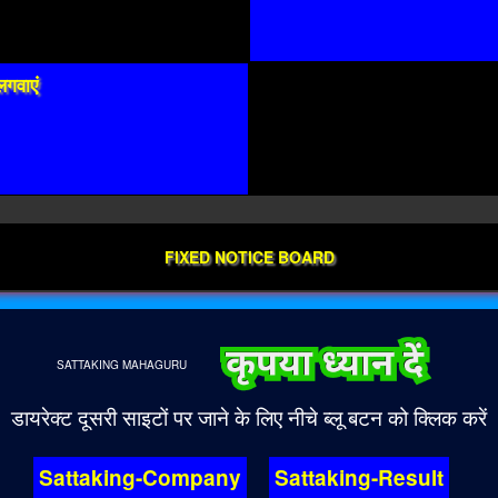
लगवाएं
FIXED NOTICE BOARD
SATTAKING
MAHAGURU
डायरेक्ट दूसरी साइटों पर जाने के लिए नीचे ब्लू बटन को क्लिक करें
Sattaking-Company
Sattaking-Result