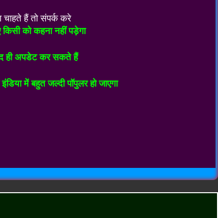
ते हैं तो संपर्क करे
 किसी को कहना नहीं पड़ेगा
ी अपडेट कर सकते हैं
िया में बहुत जल्दी पॉपुलर हो जाएगा