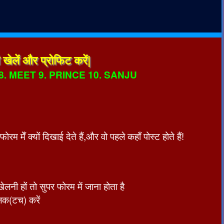
खेलें और प्रोफिट करें|
8. MEET 9. PRINCE 10. SANJU
मेँ क्यों दिखाई देते हैं,और वो पहले कहाँ पोस्ट होते हैं!
लनी हों तो सुपर फोरम में जाना होता है
लिक(टच) करें